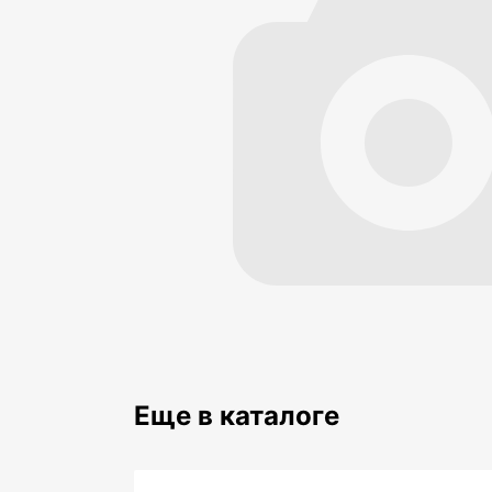
Еще в каталоге