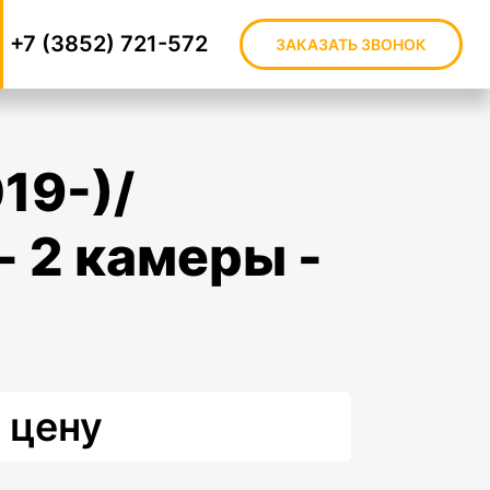
+7 (3852) 721-572
ЗАКАЗАТЬ ЗВОНОК
- 2 камеры -
 цену