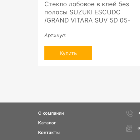
Стекло лобовое в клей без
полосы SUZUKI ESCUDO
/GRAND VITARA SUV 5D 05-
Артикул:
Купить
О компании
Каталог
a
Контакты