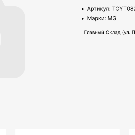
Артикул: TOYT08
Марки: MG
Главный Склад (ул. П