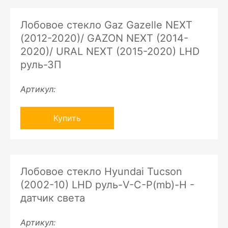
Лобовое стекло Gaz Gazelle NEXT
(2012-2020)/ GAZON NEXT (2014-
2020)/ URAL NEXT (2015-2020) LHD
руль-ЗП
Артикул:
Купить
Лобовое стекло Hyundai Tucson
(2002-10) LHD руль-V-C-P(mb)-H -
датчик света
Артикул: