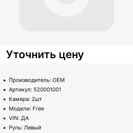
Уточнить цену
Производитель: OEM
Артикул: 520001001
Камера: 2шт
Модели: Free
VIN: ДА
Руль: Левый