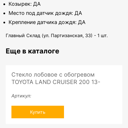
Козырек: ДА
Место под датчик дождя: ДА
Крепление датчика дождя: ДА
Главный Склад (ул. Партизанская, 33) - 1 шт.
Еще в каталоге
Стекло лобовое c обогревом
TOYOTA LAND CRUISER 200 13-
Артикул:
Купить