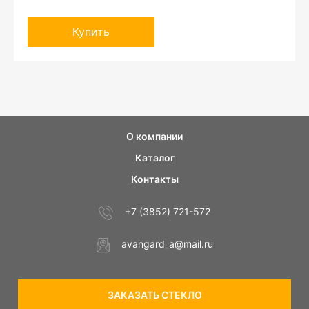
Купить
О компании
Каталог
Контакты
+7 (3852) 721-572
avangard_a@mail.ru
ЗАКАЗАТЬ СТЕКЛО