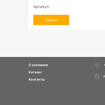
Артикул:
Купить
О компании
Каталог
a
Контакты