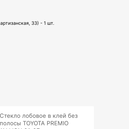
артизанская, 33) - 1 шт.
Стекло лобовое в клей без
полосы TOYOTA PREMIO