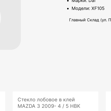
Марки: Daf
Модели: XF105
Главный Склад (ул. П
Стекло лобовое в клей
MAZDA 3 2009- 4 / 5 HBK