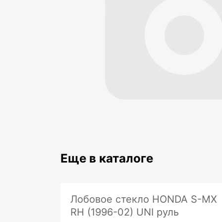
Еще в каталоге
Лобовое стекло HONDA S-MX
RH (1996-02) UNI руль