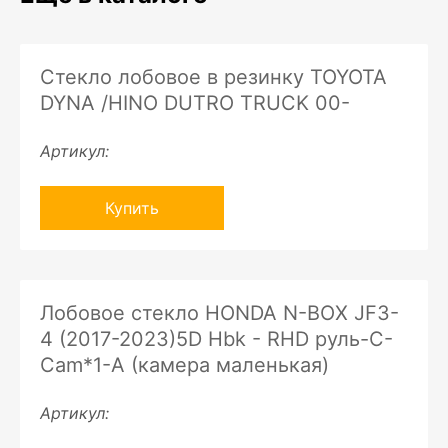
Стекло лобовое в резинку TOYOTA
DYNA /HINO DUTRO TRUCK 00-
Артикул:
Купить
Лобовое стекло HONDA N-BOX JF3-
4 (2017-2023)5D Hbk - RHD руль-C-
Cam*1-A (камера маленькая)
Артикул: