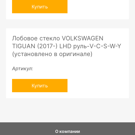
Купить
Лобовое стекло VOLKSWAGEN
TIGUAN (2017-) LHD руль-V-C-S-W-Y
(установлено в оригинале)
Артикул:
Купить
О компании