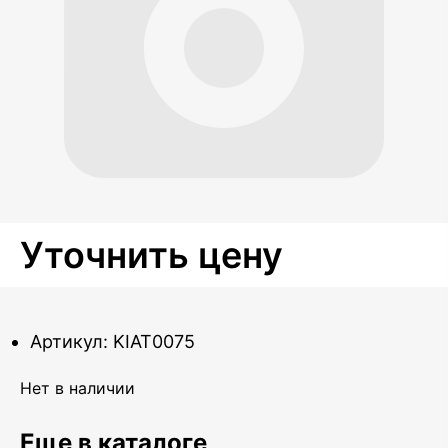
Уточнить цену
Артикул: KIAT0075
Нет в наличии
Еще в каталоге