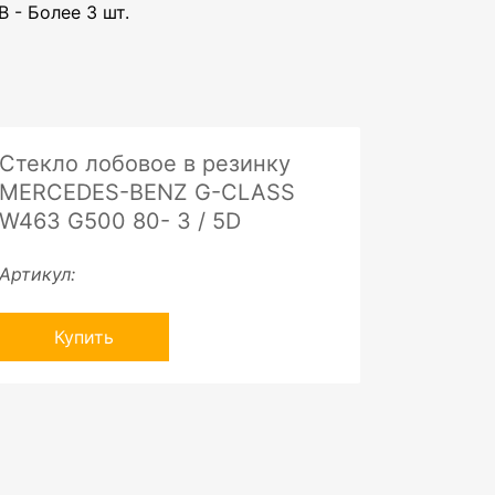
 - Более 3 шт.
Стекло лобовое в резинку
MERCEDES-BENZ G-CLASS
W463 G500 80- 3 / 5D
Артикул:
Купить