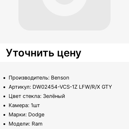
Уточнить цену
Производитель: Benson
Артикул: DW02454-VCS-1Z LFW/R/X GTY
Цвет стекла: Зелёный
Камера: 1шт
Марки: Dodge
Модели: Ram