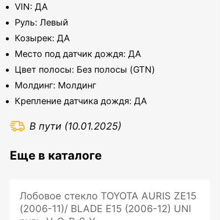
VIN: ДА
Руль: Левый
Козырек: ДА
Место под датчик дождя: ДА
Цвет полосы: Без полосы (GTN)
Молдинг: Молдинг
Крепление датчика дождя: ДА
В пути (10.01.2025)
Еще в каталоге
Лобовое стекло TOYOTA AURIS ZE15
(2006-11)/ BLADE E15 (2006-12) UNI