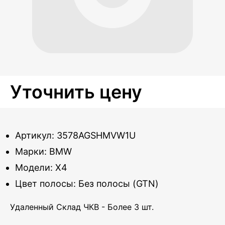
Уточнить цену
Артикул: 3578AGSHMVW1U
Марки: BMW
Модели: X4
Цвет полосы: Без полосы (GTN)
Удаленный Склад ЧКВ - Более 3 шт.