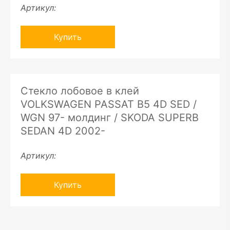
Артикул:
Купить
Стекло лобовое в клей
VOLKSWAGEN PASSAT B5 4D SED /
WGN 97- молдинг / SKODA SUPERB
SEDAN 4D 2002-
Артикул:
Купить