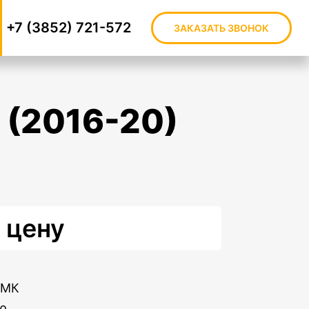
+7 (3852) 721-572
ЗАКАЗАТЬ ЗВОНОК
 цену
КМК