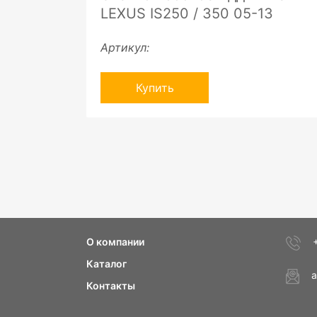
LEXUS IS250 / 350 05-13
Артикул:
Купить
О компании
Каталог
a
Контакты