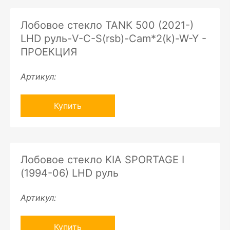
Лобовое стекло TANK 500 (2021-)
LHD руль-V-C-S(rsb)-Cam*2(k)-W-Y -
ПРОЕКЦИЯ
Артикул:
Купить
Лобовое стекло KIA SPORTAGE I
(1994-06) LHD руль
Артикул:
Купить