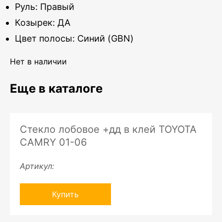
Руль: Правый
Козырек: ДА
Цвет полосы: Синий (GBN)
Нет в наличии
Еще в каталоге
Стекло лобовое +дд в клей TOYOTA
CAMRY 01-06
Артикул:
Купить