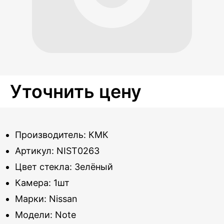
Уточнить цену
Производитель: КМК
Артикул: NIST0263
Цвет стекла: Зелёный
Камера: 1шт
Марки: Nissan
Модели: Note