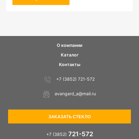
О компании
Каталог
Контакты
+7 (3852) 721-572
avangard_a@mail.ru
ЗАКАЗАТЬ СТЕКЛО
721-572
+7 (3852)