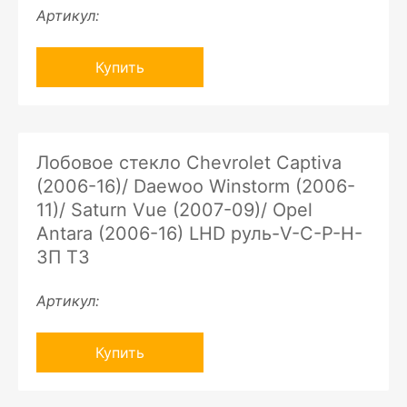
Артикул:
Купить
Лобовое стекло Chevrolet Captiva
(2006-16)/ Daewoo Winstorm (2006-
11)/ Saturn Vue (2007-09)/ Opel
Antara (2006-16) LHD руль-V-C-P-H-
ЗП ТЗ
Артикул:
Купить