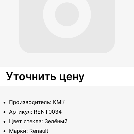
Уточнить цену
Производитель: КМК
Артикул: RENT0034
Цвет стекла: Зелёный
Марки: Renault