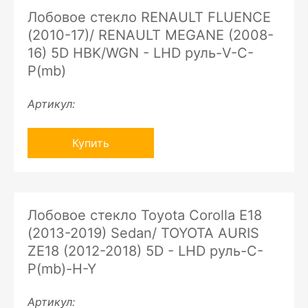
Лобовое стекло RENAULT FLUENCE
(2010-17)/ RENAULT MEGANE (2008-
16) 5D HBK/WGN - LHD руль-V-C-
P(mb)
Артикул:
Купить
Лобовое стекло Toyota Corolla E18
(2013-2019) Sedan/ TOYOTA AURIS
ZE18 (2012-2018) 5D - LHD руль-C-
P(mb)-H-Y
Артикул: