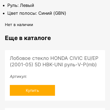
Руль: Левый
Цвет полосы: Синий (GBN)
Нет в наличии
Еще в каталоге
Лобовое стекло HONDA CIVIC EU/EP
(2001-05) 5D HBK-UNI руль-V-P(mb)
Артикул:
Купить