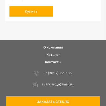
Купить
О компании
Каталог
Контакты
+7 (3852) 721-572
avangard_a@mail.ru
ЗАКАЗАТЬ СТЕКЛО