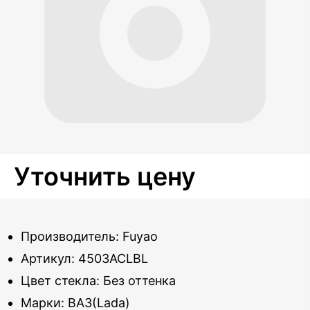
Уточнить цену
Производитель: Fuyao
Артикул: 4503ACLBL
Цвет стекла: Без оттенка
Марки: ВАЗ(Lada)