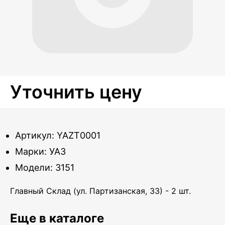
Уточнить цену
Артикул: YAZT0001
Марки: УАЗ
Модели: 3151
Главный Склад (ул. Партизанская, 33) - 2 шт.
Еще в каталоге