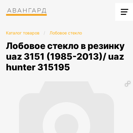
Каталог товаров
/
Лобовое стекло
лобовое стекло в резинку
uaz 3151 (1985-2013)/ uaz
hunter 315195