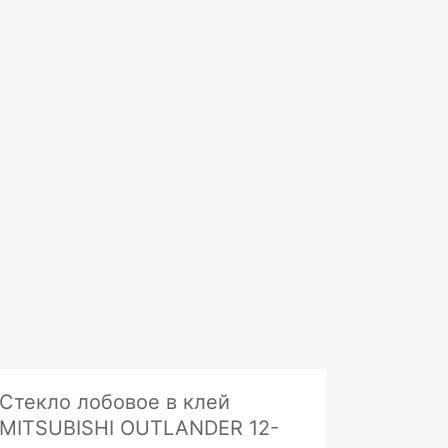
Стекло лобовое в клей
MITSUBISHI OUTLANDER 12-