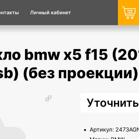
онтакты
Личный кабинет
sb) (без проекции)
Уточнить
Артикул: 2473A