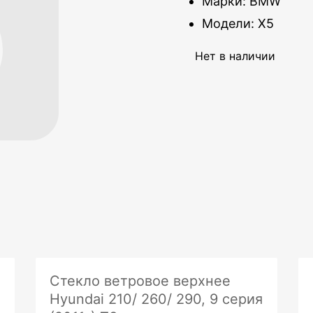
Марки: BMW
Модели: X5
Нет в наличии
Стекло ветровое верхнее
Hyundai 210/ 260/ 290, 9 серия