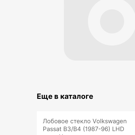
Еще в каталоге
Лобовое стекло Volkswagen
Passat B3/B4 (1987-96) LHD