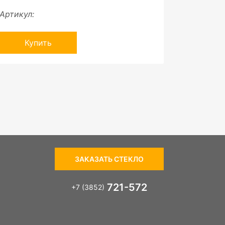
Артикул:
Купить
ЗАКАЗАТЬ СТЕКЛО
721-572
+7 (3852)