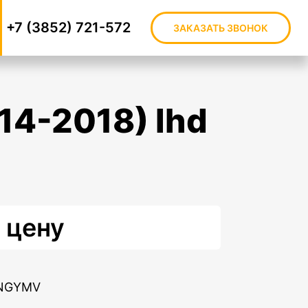
+7 (3852) 721-572
ЗАКАЗАТЬ ЗВОНОК
 цену
GNGYMV