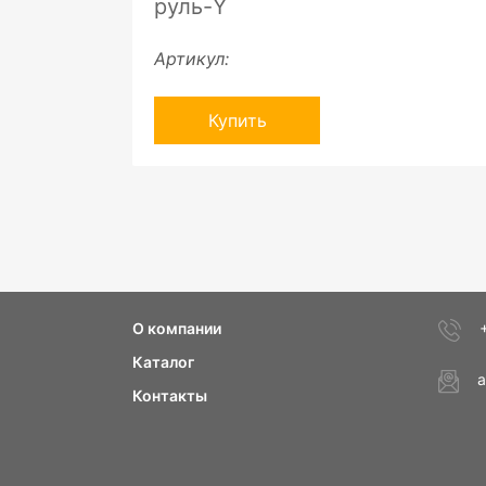
руль-Y
Артикул:
Купить
О компании
Каталог
a
Контакты