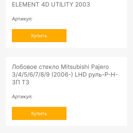
ELEMENT 4D UTILITY 2003
Артикул:
Купить
Лобовое стекло Mitsubishi Pajero
3/4/5/6/7/8/9 (2006-) LHD руль-P-H-
ЗП ТЗ
Артикул:
Купить