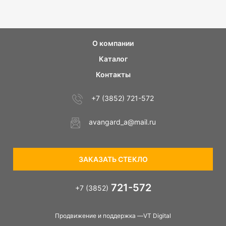
О компании
Каталог
Контакты
+7 (3852) 721-572
avangard_a@mail.ru
ЗАКАЗАТЬ СТЕКЛО
721-572
+7 (3852)
Продвижение и поддержка —VT Digital