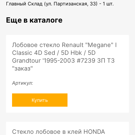
Главный Склад (ул. Партизанская, 33) - 1 шт.
Еще в каталоге
Лобовое стекло Renault "Megane" I
Classic 4D Sed / 5D Hbk / 5D
Grandtour '1995-2003 #7239 ЗП ТЗ
"заказ"
Артикул:
Купить
Стекло лобовое в клей HONDA