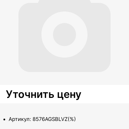
Уточнить цену
Артикул: 8576AGSBLVZ(%)