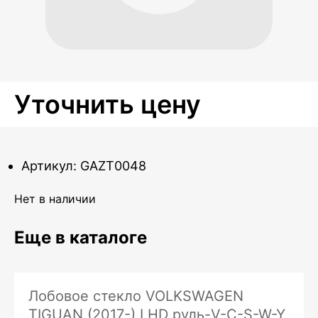
Уточнить цену
Артикул: GAZT0048
Нет в наличии
Еще в каталоге
Лобовое стекло VOLKSWAGEN
TIGUAN (2017-) LHD руль-V-C-S-W-Y