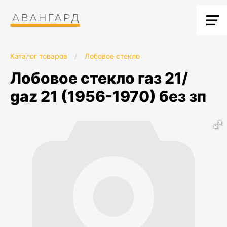
Каталог товаров
/
Лобовое стекло
лобовое стекло газ 21/
gaz 21 (1956-1970) без зп