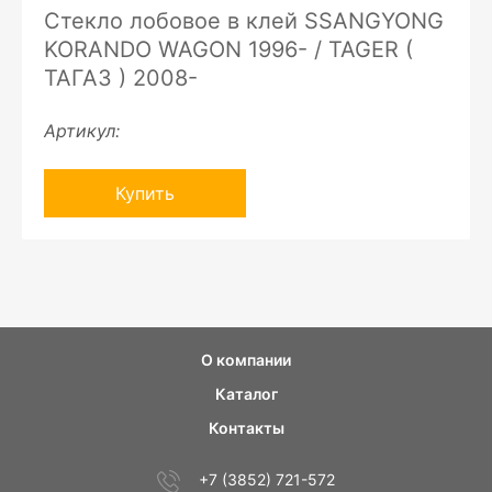
Стекло лобовое в клей SSANGYONG
KORANDO WAGON 1996- / TAGER (
ТАГАЗ ) 2008-
Артикул:
Купить
О компании
Каталог
Контакты
+7 (3852) 721-572