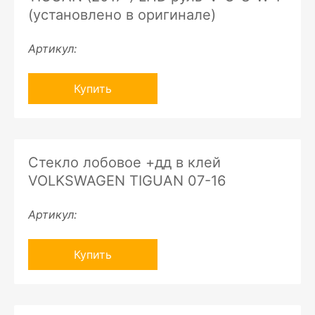
(установлено в оригинале)
Артикул:
Купить
Стекло лобовое +дд в клей
VOLKSWAGEN TIGUAN 07-16
Артикул:
Купить