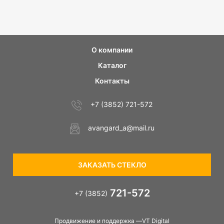
О компании
Каталог
Контакты
+7 (3852) 721-572
avangard_a@mail.ru
ЗАКАЗАТЬ СТЕКЛО
721-572
+7 (3852)
Продвижение и поддержка —VT Digital