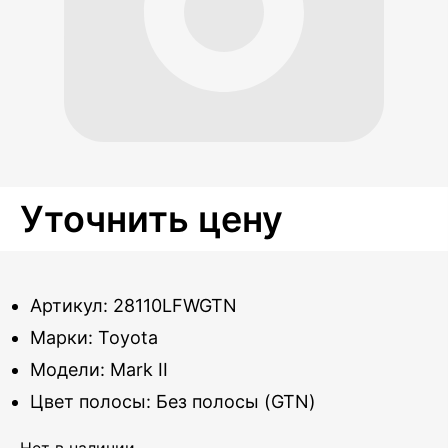
Уточнить цену
Артикул: 28110LFWGTN
Марки: Toyota
Модели: Mark II
Цвет полосы: Без полосы (GTN)