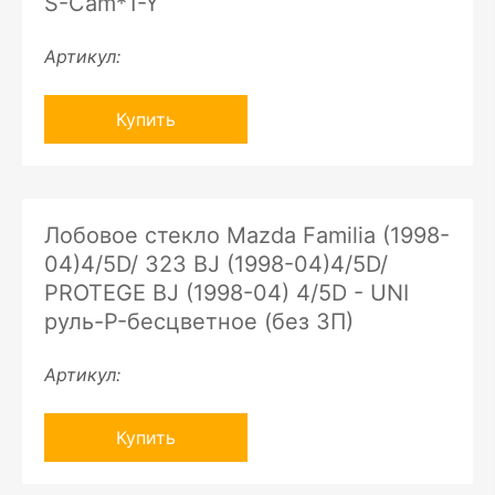
S-Cam*1-Y
Артикул:
Купить
Лобовое стекло Mazda Familia (1998-
04)4/5D/ 323 BJ (1998-04)4/5D/
PROTEGE BJ (1998-04) 4/5D - UNI
руль-P-бесцветное (без ЗП)
Артикул:
Купить