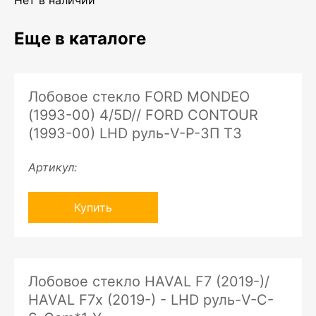
Нет в наличии
Еще в каталоге
Лобовое стекло FORD MONDEO
(1993-00) 4/5D// FORD CONTOUR
(1993-00) LHD руль-V-P-ЗП ТЗ
Артикул:
Купить
Лобовое стекло HAVAL F7 (2019-)/
HAVAL F7x (2019-) - LHD руль-V-C-