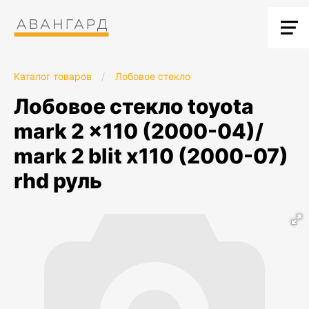
Каталог товаров
/
Лобовое стекло
лобовое стекло toyota
mark 2 x110 (2000-04)/
mark 2 blit x110 (2000-07)
rhd руль