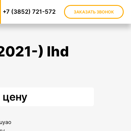
+7 (3852) 721-572
ЗАКАЗАТЬ ЗВОНОК
 цену
uyao