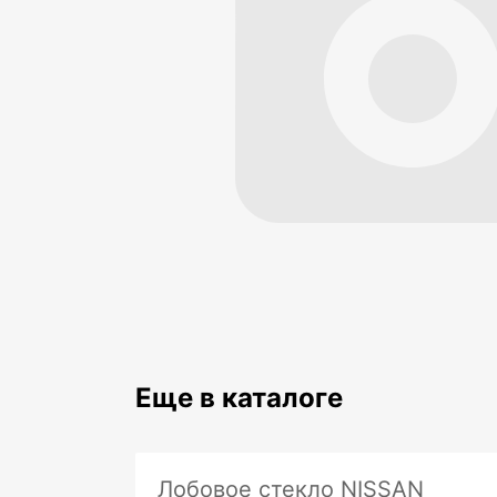
Еще в каталоге
Лобовое стекло NISSAN