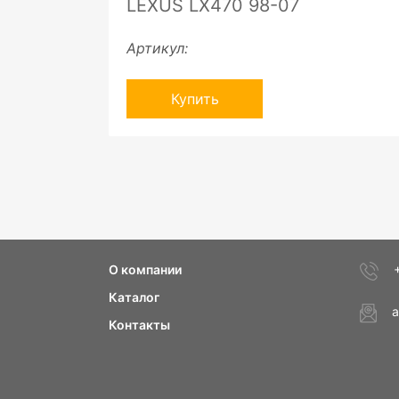
LEXUS LX470 98-07
Артикул:
Купить
О компании
Каталог
a
Контакты