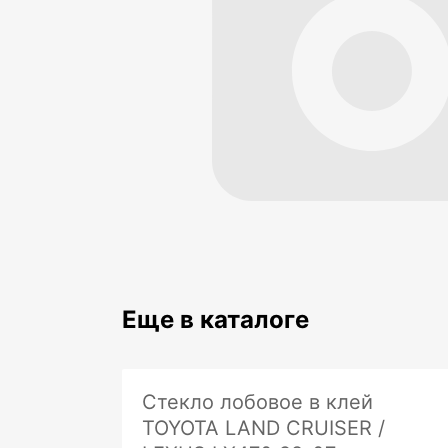
Еще в каталоге
Стекло лобовое в клей
TOYOTA LAND CRUISER /