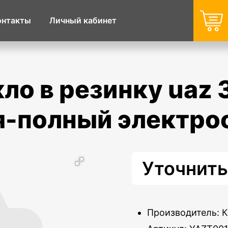
онтакты
Личный кабинет
-полный электро
Уточнить
Производитель: 