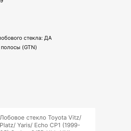
19
обового стекла: ДА
 полосы (GTN)
Лобовое стекло Toyota Vitz/
Platz/ Yaris/ Echo CP1 (1999-