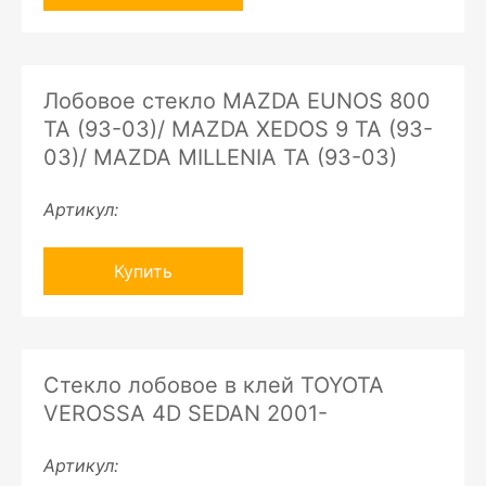
Лобовое стекло MAZDA EUNOS 800
TA (93-03)/ MAZDA XEDOS 9 TA (93-
03)/ MAZDA MILLENIA TA (93-03)
Артикул:
Купить
Стекло лобовое в клей TOYOTA
VEROSSA 4D SEDAN 2001-
Артикул: