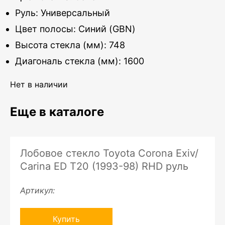
Руль: Универсальный
Цвет полосы: Синий (GBN)
Высота стекла (мм): 748
Диагональ стекла (мм): 1600
Нет в наличии
Еще в каталоге
Лобовое стекло Toyota Corona Exiv/
Carina ED T20 (1993-98) RHD руль
Артикул:
Купить