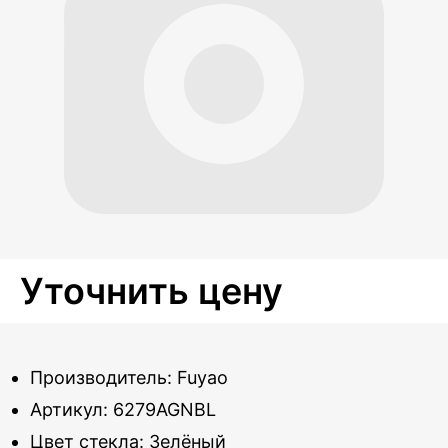
Уточнить цену
Производитель: Fuyao
Артикул: 6279AGNBL
Цвет стекла: Зелёный