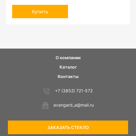
Купить
О компании
Каталог
Контакты
+7 (3852) 721-572
avangard_a@mail.ru
ЗАКАЗАТЬ СТЕКЛО