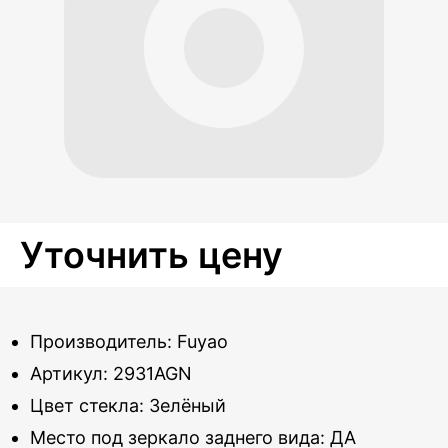
Уточнить цену
Производитель: Fuyao
Артикул: 2931AGN
Цвет стекла: Зелёный
Место под зеркало заднего вида: ДА