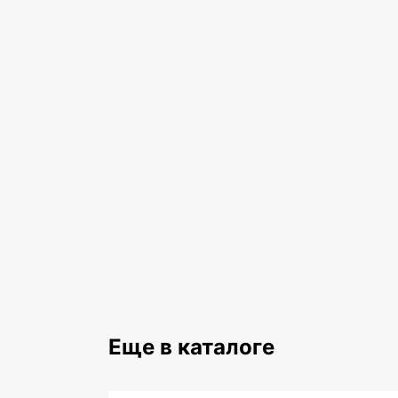
Еще в каталоге