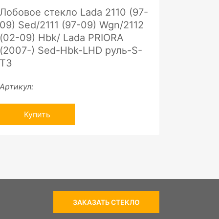
Лобовое стекло Lada 2110 (97-
09) Sed/2111 (97-09) Wgn/2112
(02-09) Hbk/ Lada PRIORA
(2007-) Sed-Hbk-LHD руль-S-
ТЗ
Артикул:
Купить
ЗАКАЗАТЬ СТЕКЛО