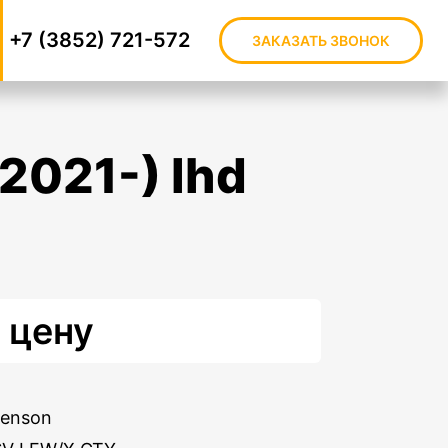
+7 (3852) 721-572
ЗАКАЗАТЬ ЗВОНОК
 цену
Benson