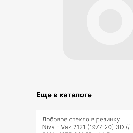
Еще в каталоге
Лобовое стекло в резинку
Niva - Vaz 2121 (1977-20) 3D //