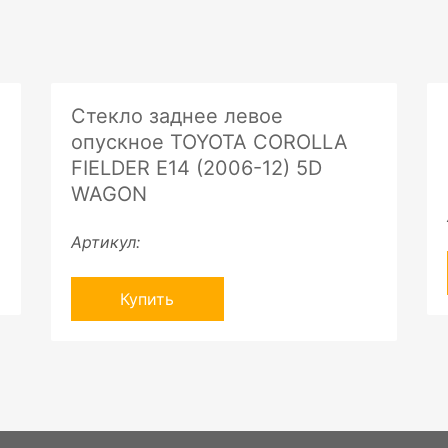
Стекло заднее левое
опускное TOYOTA COROLLA
FIELDER E14 (2006-12) 5D
WAGON
Артикул:
Купить