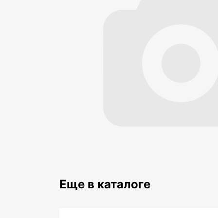
Еще в каталоге