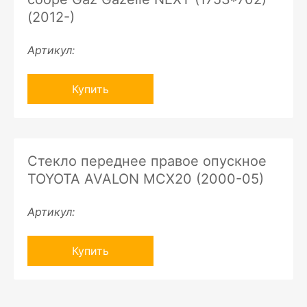
(2012-)
Артикул:
Купить
Стекло переднее правое опускное
TOYOTA AVALON MCX20 (2000-05)
Артикул:
Купить