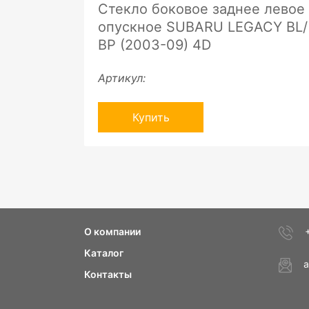
Стекло боковое заднее левое
опускное SUBARU LEGACY BL/
BP (2003-09) 4D
Артикул:
Купить
О компании
Каталог
a
Контакты