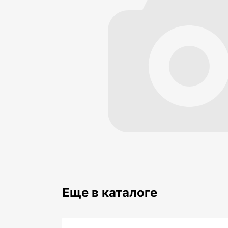
Еще в каталоге