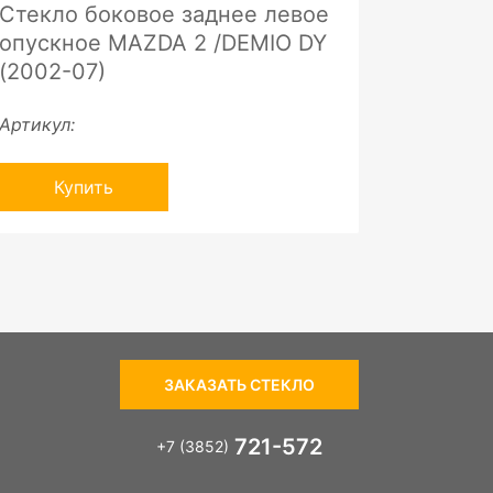
Стекло боковое заднее левое
опускное MAZDA 2 /DEMIO DY
(2002-07)
Артикул:
Купить
ЗАКАЗАТЬ СТЕКЛО
721-572
+7 (3852)