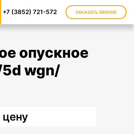
+7 (3852) 721-572
ЗАКАЗАТЬ ЗВОНОК
/5d wgn/
 цену