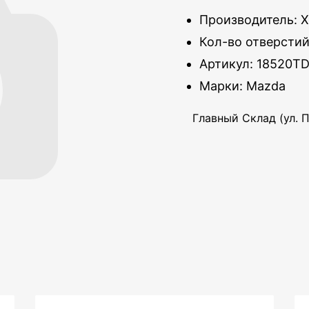
Производитель: 
Кол-во отверстий
Артикул: 18520TD
Марки: Mazda
Главный Склад (ул. П