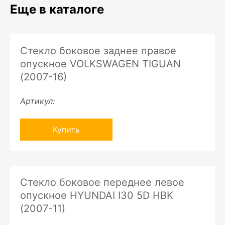
Еще в каталоге
Стекло боковое заднее правое
опускное VOLKSWAGEN TIGUAN
(2007-16)
Артикул:
Купить
Стекло боковое переднее левое
опускное HYUNDAI I30 5D HBK
(2007-11)