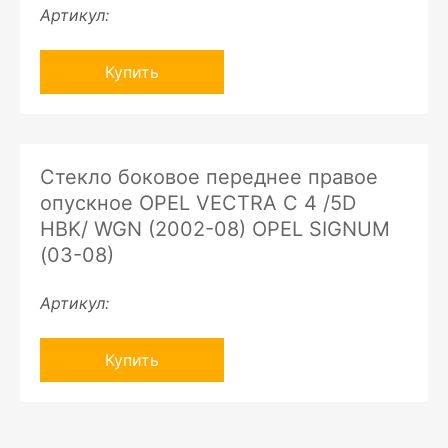
Артикул:
Купить
Стекло боковое переднее правое
опускное OPEL VECTRA C 4 /5D
HBK/ WGN (2002-08) OPEL SIGNUM
(03-08)
Артикул:
Купить