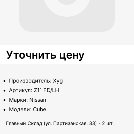
Уточнить цену
Производитель: Xyg
Артикул: Z11 FD/LH
Марки: Nissan
Модели: Cube
Главный Склад (ул. Партизанская, 33) - 2 шт.