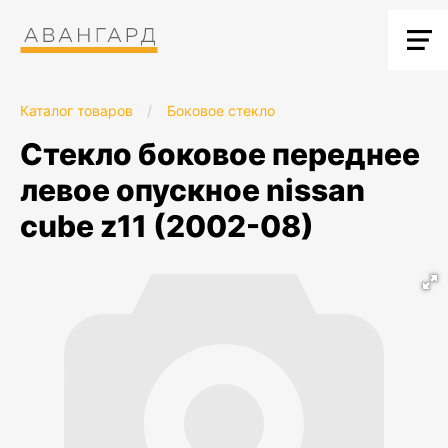
Каталог товаров
/
Боковое стекло
стекло боковое переднее
левое опускное nissan
cube z11 (2002-08)