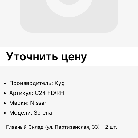
Уточнить цену
Производитель: Xyg
Артикул: C24 FD/RH
Марки: Nissan
Модели: Serena
Главный Склад (ул. Партизанская, 33) - 2 шт.