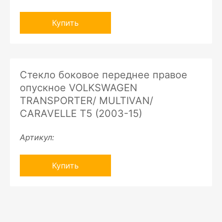
Купить
Стекло боковое переднее правое
опускное VOLKSWAGEN
TRANSPORTER/ MULTIVAN/
CARAVELLE T5 (2003-15)
Артикул:
Купить