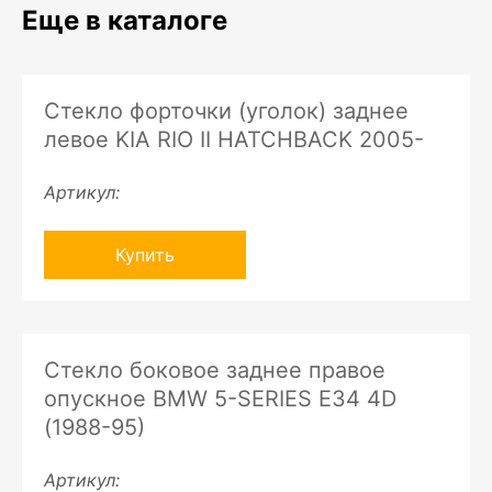
Еще в каталоге
Стекло форточки (уголок) заднее
левое KIA RIO II HATCHBACK 2005-
Артикул:
Купить
Стекло боковое заднее правое
опускное BMW 5-SERIES E34 4D
(1988-95)
Артикул: