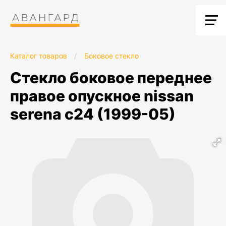
Каталог товаров
/
Боковое стекло
стекло боковое переднее
правое опускное nissan
serena c24 (1999-05)