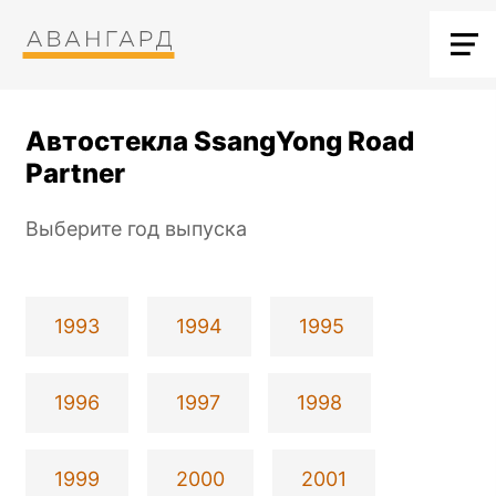
Автостекла SsangYong Road
Partner
Выберите год выпуска
1993
1994
1995
1996
1997
1998
1999
2000
2001