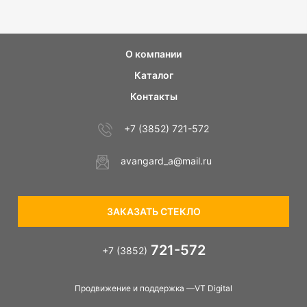
О компании
Каталог
Контакты
+7 (3852) 721-572
avangard_a@mail.ru
ЗАКАЗАТЬ СТЕКЛО
721-572
+7 (3852)
Продвижение и поддержка —VT Digital