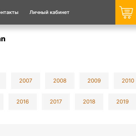
онтакты
Личный кабинет
an
2007
2008
2009
2010
2016
2017
2018
2019