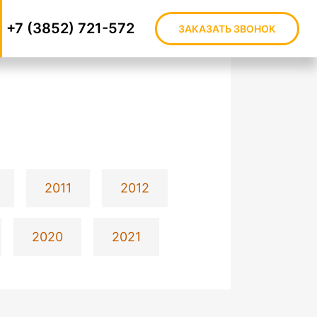
+7 (3852) 721-572
ЗАКАЗАТЬ ЗВОНОК
2011
2012
2020
2021