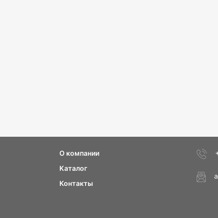
О компании
Каталог
a
Контакты