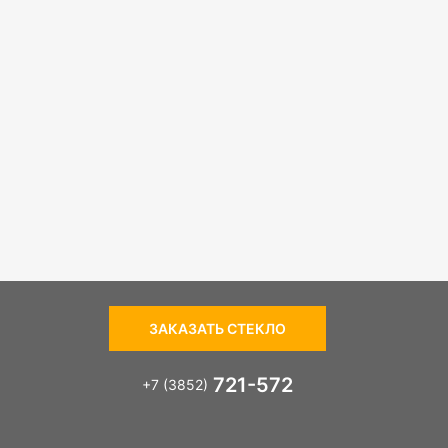
ЗАКАЗАТЬ СТЕКЛО
721-572
+7 (3852)