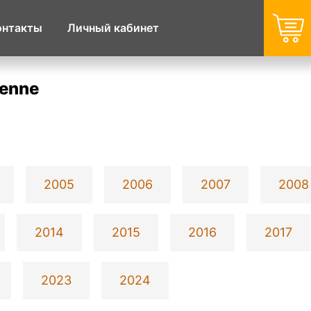
онтакты
Личный кабинет
yenne
2005
2006
2007
2008
2014
2015
2016
2017
2023
2024