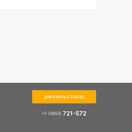
ЗАКАЗАТЬ СТЕКЛО
721-572
+7 (3852)