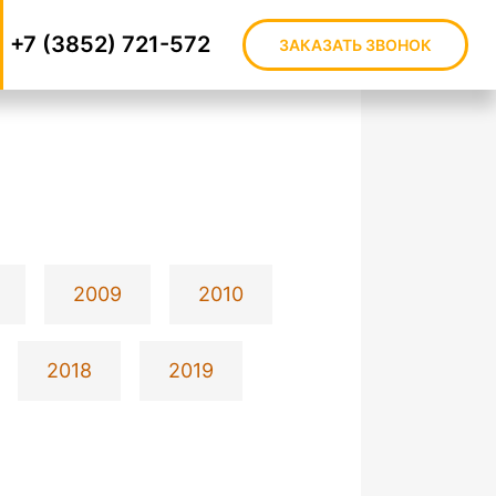
+7 (3852) 721-572
ЗАКАЗАТЬ ЗВОНОК
2009
2010
2018
2019