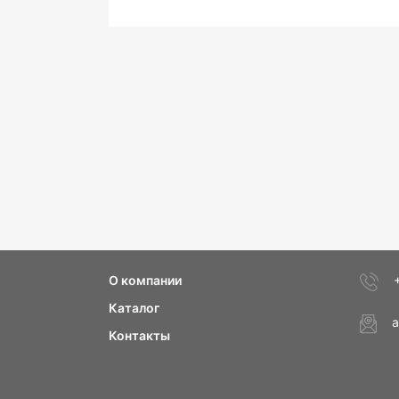
О компании
Каталог
a
Контакты