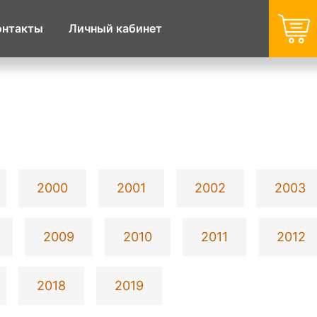
онтакты
Личный кабинет
2000
2001
2002
2003
2009
2010
2011
2012
2018
2019