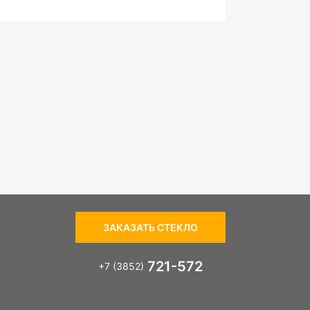
ЗАКАЗАТЬ СТЕКЛО
721-572
+7 (3852)