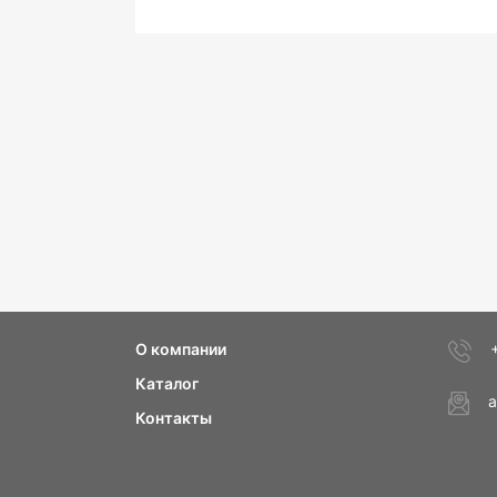
О компании
Каталог
a
Контакты