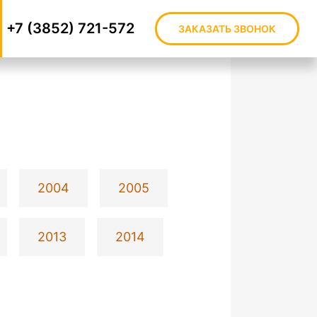
+7 (3852) 721-572
ЗАКАЗАТЬ ЗВОНОК
2004
2005
2013
2014