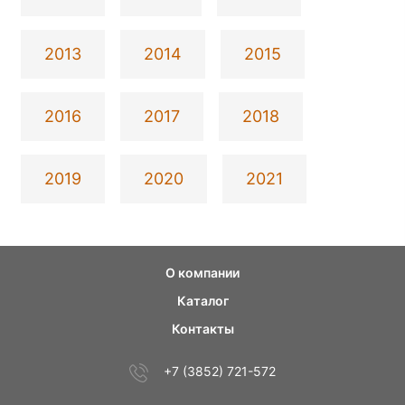
2013
2014
2015
2016
2017
2018
2019
2020
2021
О компании
Каталог
Контакты
+7 (3852) 721-572