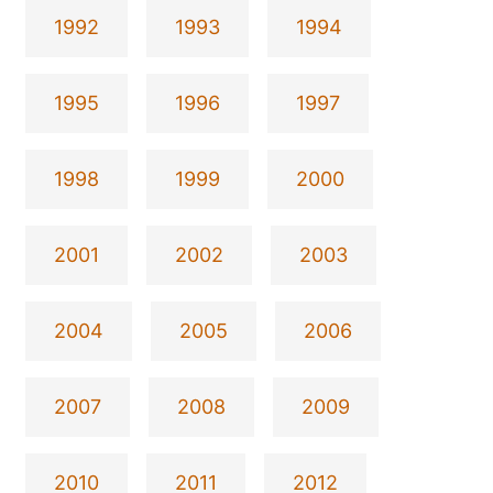
1992
1993
1994
1995
1996
1997
1998
1999
2000
2001
2002
2003
2004
2005
2006
2007
2008
2009
2010
2011
2012