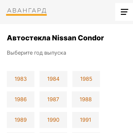
Автостекла Nissan Condor
Выберите год выпуска
1983
1984
1985
1986
1987
1988
1989
1990
1991