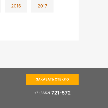
2016
2017
ЗАКАЗАТЬ СТЕКЛО
721-572
+7 (3852)