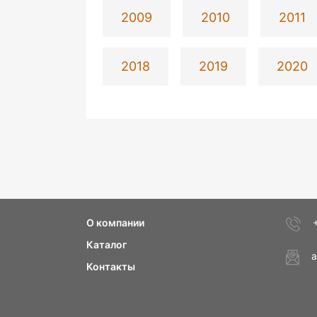
2009
2010
2011
2018
2019
2020
О компании
Каталог
a
Контакты