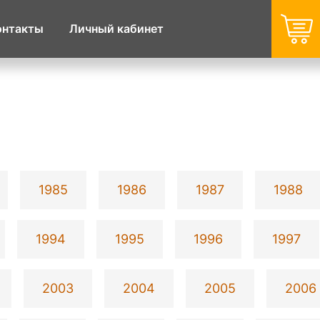
онтакты
Личный кабинет
1985
1986
1987
1988
1994
1995
1996
1997
2003
2004
2005
2006