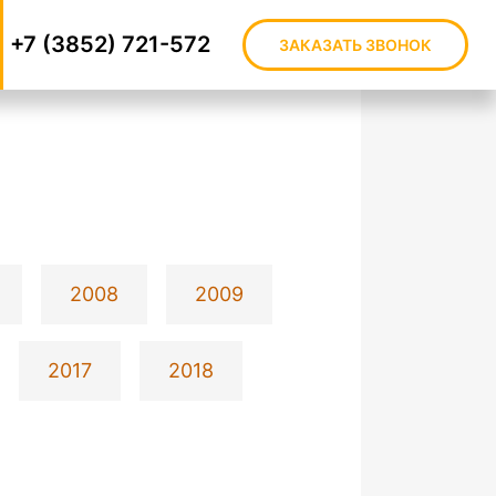
+7 (3852) 721-572
ЗАКАЗАТЬ ЗВОНОК
2008
2009
2017
2018