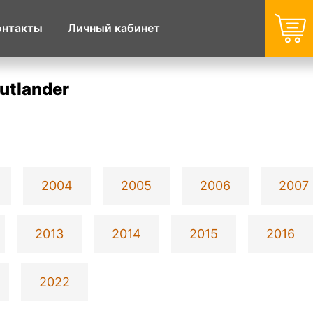
онтакты
Личный кабинет
utlander
2004
2005
2006
2007
2013
2014
2015
2016
2022