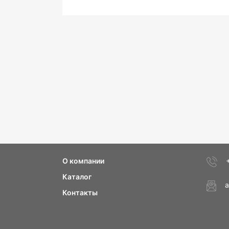
О компании
Каталог
a
Контакты