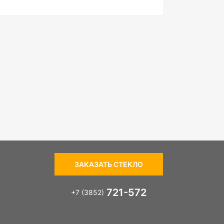
ЗАКАЗАТЬ СТЕКЛО
721-572
+7 (3852)