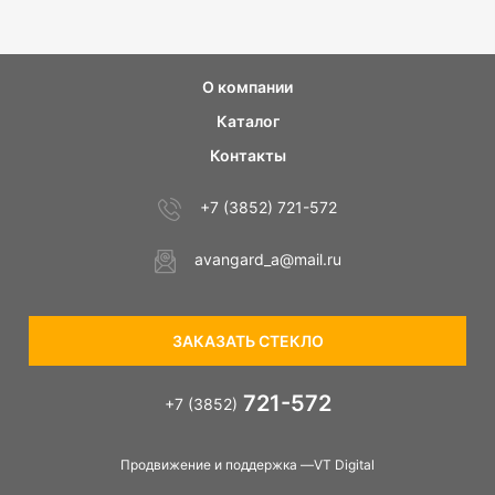
О компании
Каталог
Контакты
+7 (3852) 721-572
avangard_a@mail.ru
ЗАКАЗАТЬ СТЕКЛО
721-572
+7 (3852)
Продвижение и поддержка —VT Digital