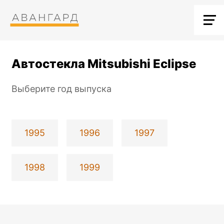
Автостекла Mitsubishi Eclipse
Выберите год выпуска
1995
1996
1997
1998
1999