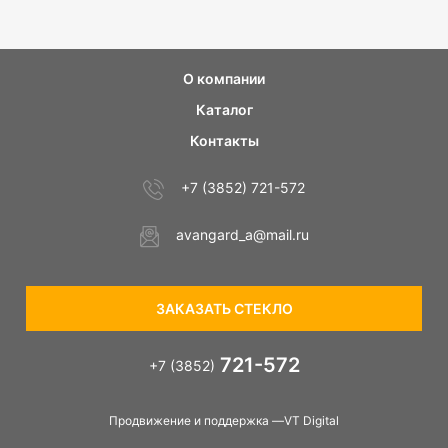
О компании
Каталог
Контакты
+7 (3852) 721-572
avangard_a@mail.ru
ЗАКАЗАТЬ СТЕКЛО
721-572
+7 (3852)
Продвижение и поддержка —VT Digital