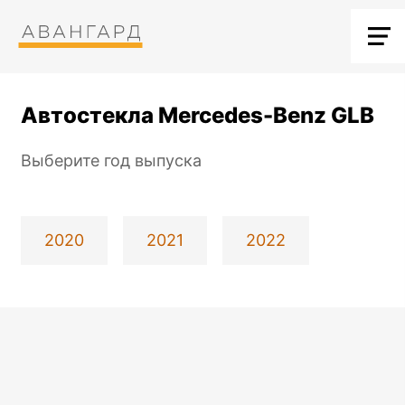
Автостекла Mercedes-Benz GLB
Выберите год выпуска
2020
2021
2022