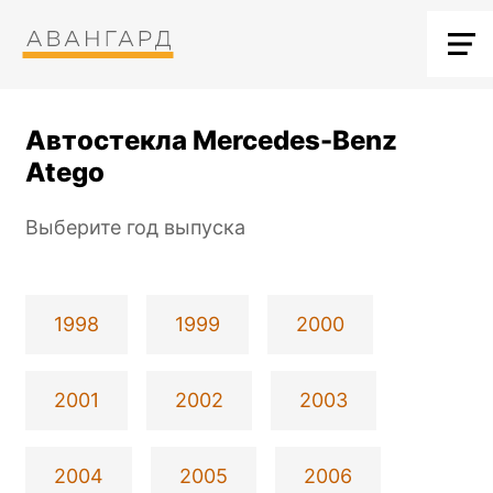
Автостекла Mercedes-Benz
Atego
Выберите год выпуска
1998
1999
2000
2001
2002
2003
2004
2005
2006