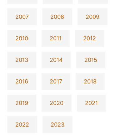
2007
2008
2009
2010
2011
2012
2013
2014
2015
2016
2017
2018
2019
2020
2021
2022
2023