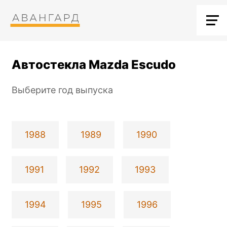
Автостекла Mazda Escudo
Выберите год выпуска
1988
1989
1990
1991
1992
1993
1994
1995
1996