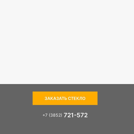
ЗАКАЗАТЬ СТЕКЛО
721-572
+7 (3852)