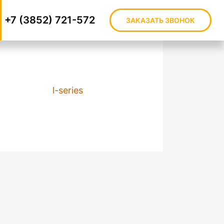
+7 (3852) 721-572
ЗАКАЗАТЬ ЗВОНОК
l-series