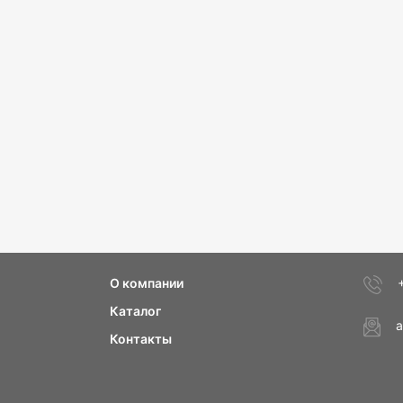
О компании
Каталог
a
Контакты