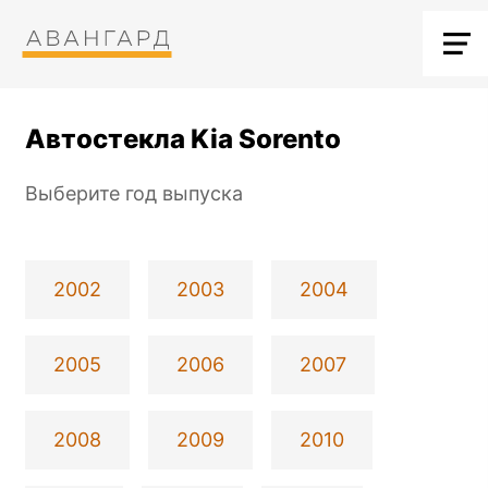
Автостекла Kia Sorento
Выберите год выпуска
2002
2003
2004
2005
2006
2007
2008
2009
2010