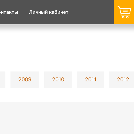
онтакты
Личный кабинет
2009
2010
2011
2012