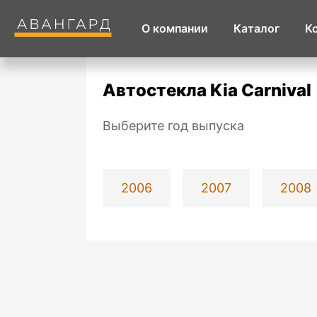
О компании
Каталог
К
Автостекла Kia Carnival
Выберите год выпуска
2006
2007
2008