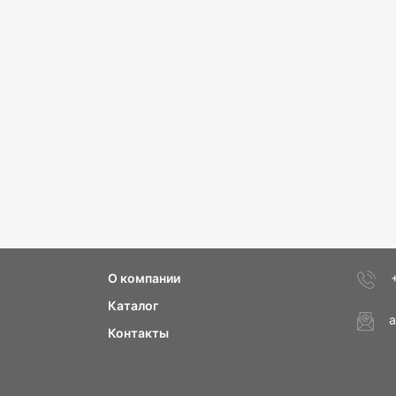
О компании
Каталог
a
Контакты