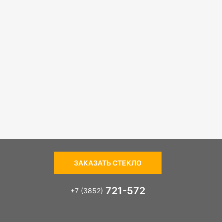
ЗАКАЗАТЬ СТЕКЛО
721-572
+7 (3852)