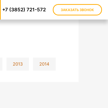
+7 (3852) 721-572
ЗАКАЗАТЬ ЗВОНОК
2013
2014