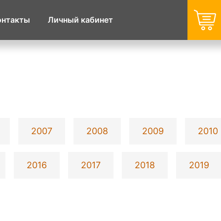
онтакты
Личный кабинет
2007
2008
2009
2010
2016
2017
2018
2019