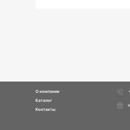
О компании
Каталог
a
Контакты