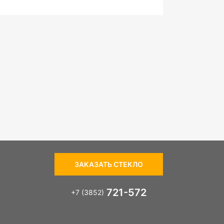
ЗАКАЗАТЬ СТЕКЛО
721-572
+7 (3852)