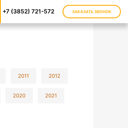
+7 (3852) 721-572
ЗАКАЗАТЬ ЗВОНОК
2011
2012
2020
2021