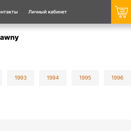
онтакты
Личный кабинет
rawny
1993
1994
1995
1996