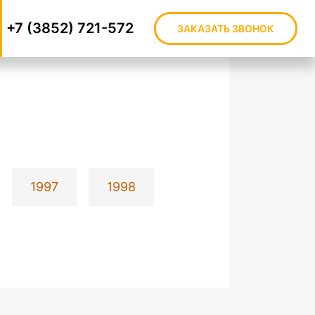
+7 (3852) 721-572
ЗАКАЗАТЬ ЗВОНОК
1997
1998