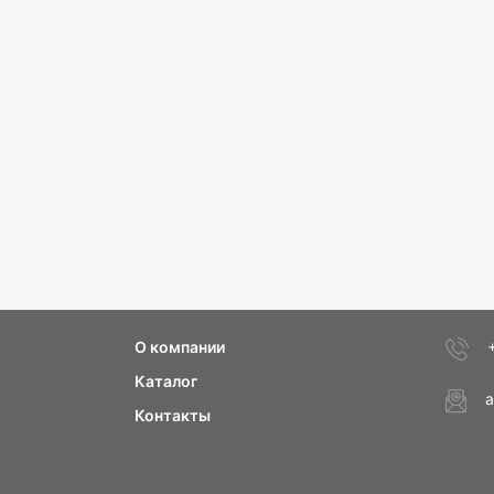
О компании
Каталог
a
Контакты