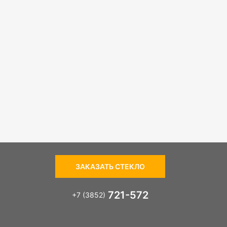
ЗАКАЗАТЬ СТЕКЛО
721-572
+7 (3852)