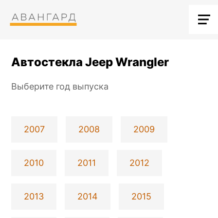
Автостекла Jeep Wrangler
Выберите год выпуска
2007
2008
2009
2010
2011
2012
2013
2014
2015