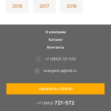
2016
2017
2018
О компании
Каталог
Контакты
+7 (3852) 721-572
avangard_a@mail.ru
ЗАКАЗАТЬ СТЕКЛО
721-572
+7 (3852)