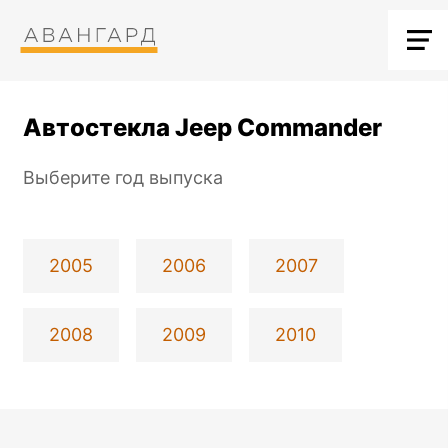
Автостекла Jeep Commander
Выберите год выпуска
2005
2006
2007
2008
2009
2010