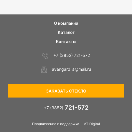
О компании
Каталог
Контакты
+7 (3852) 721-572
avangard_a@mail.ru
ЗАКАЗАТЬ СТЕКЛО
721-572
+7 (3852)
Продвижение и поддержка —VT Digital