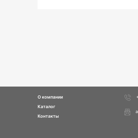
О компании
Каталог
a
Контакты