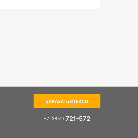
ЗАКАЗАТЬ СТЕКЛО
721-572
+7 (3852)