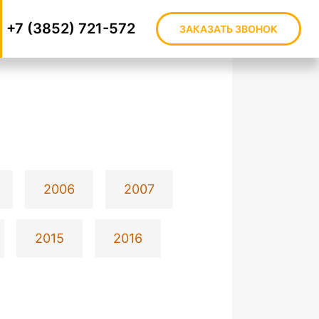
+7 (3852) 721-572
ЗАКАЗАТЬ ЗВОНОК
2006
2007
2015
2016