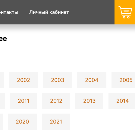
онтакты
Личный кабинет
ee
2002
2003
2004
2005
2011
2012
2013
2014
2020
2021