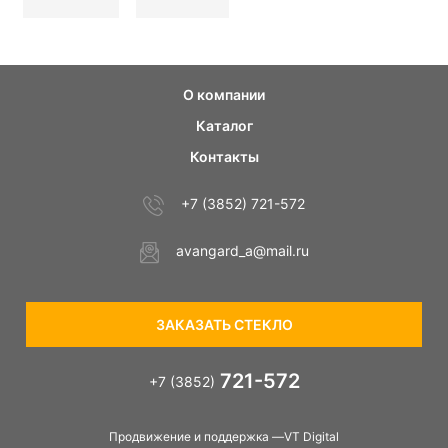
О компании
Каталог
Контакты
+7 (3852) 721-572
avangard_a@mail.ru
ЗАКАЗАТЬ СТЕКЛО
721-572
+7 (3852)
Продвижение и поддержка —VT Digital