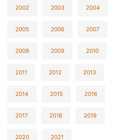
2002
2003
2004
2005
2006
2007
2008
2009
2010
2011
2012
2013
2014
2015
2016
2017
2018
2019
2020
2021