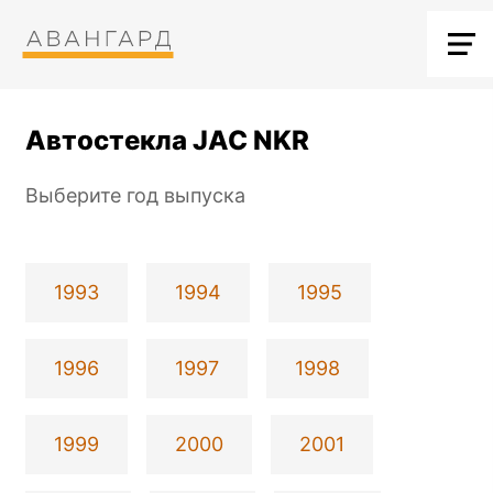
Автостекла JAC NKR
Выберите год выпуска
1993
1994
1995
1996
1997
1998
1999
2000
2001