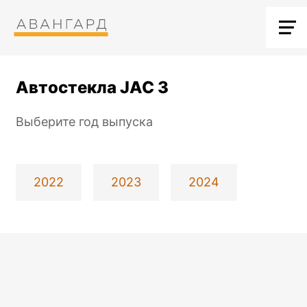
Автостекла JAC 3
Выберите год выпуска
2022
2023
2024