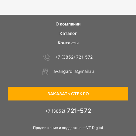
О компании
Каталог
Контакты
+7 (3852) 721-572
avangard_a@mail.ru
ЗАКАЗАТЬ СТЕКЛО
721-572
+7 (3852)
Продвижение и поддержка —VT Digital